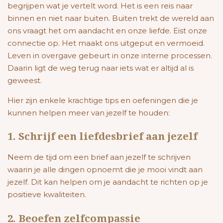
begrijpen wat je vertelt word. Het is een reis naar
binnen en niet naar buiten. Buiten trekt de wereld aan
ons vraagt het om aandacht en onze liefde. Eist onze
connectie op. Het maakt ons uitgeput en vermoeid.
Leven in overgave gebeurt in onze interne processen.
Daarin ligt de weg terug naar iets wat er altijd al is
geweest.
Hier zijn enkele krachtige tips en oefeningen die je
kunnen helpen meer van jezelf te houden:
1. Schrijf een liefdesbrief aan jezelf
Neem de tijd om een brief aan jezelf te schrijven
waarin je alle dingen opnoemt die je mooi vindt aan
jezelf. Dit kan helpen om je aandacht te richten op je
positieve kwaliteiten.
2. Beoefen zelfcompassie