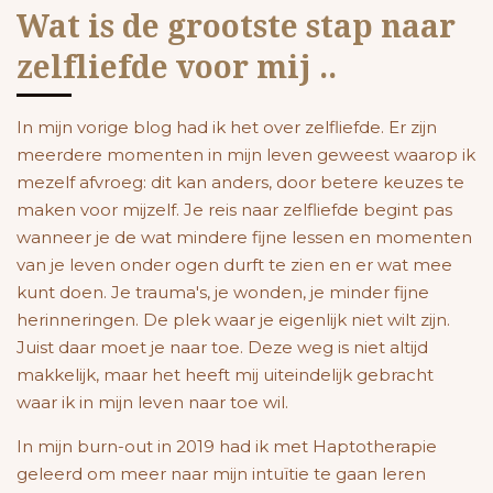
Wat is de grootste stap naar
zelfliefde voor mij ..
In mijn vorige blog had ik het over zelfliefde. Er zijn
meerdere momenten in mijn leven geweest waarop ik
mezelf afvroeg: dit kan anders, door betere keuzes te
maken voor mijzelf. Je reis naar zelfliefde begint pas
wanneer je de wat mindere fijne lessen en momenten
van je leven onder ogen durft te zien en er wat mee
kunt doen. Je trauma's, je wonden, je minder fijne
herinneringen. De plek waar je eigenlijk niet wilt zijn.
Juist daar moet je naar toe. Deze weg is niet altijd
makkelijk, maar het heeft mij uiteindelijk gebracht
waar ik in mijn leven naar toe wil.
In mijn burn-out in 2019 had ik met Haptotherapie
geleerd om meer naar mijn intuïtie te gaan leren