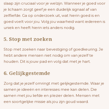
slaap zijn cruciaal voor je welzijn. Wanneer je goed voor
je lichaam zorgt geef je een duidelijk signaal af van
zelfliefde. Ga op onderzoek uit, wat hierin goed is en
goed voelt voor jou. Volg jou waarheid want iedereen is
uniek en heeft hierin iets anders nodig.
5. Stop met zoeken
Stop met zoeken naar bevestiging of goedkeuring. Je
hebt andere mensen niet nodig om van jezelf te
houden. Dit is jouw pad en volg dat met je hart.
6. Gelijkgestemde
Zorg dat je jezelf omringt met gelijkgestemde. Waar je
samen je ideeën en interesses mee kan delen. Die
samen met jou liefde en plezier delen. Mensen met
een soortgelijke missie als jou zijn goud waard.