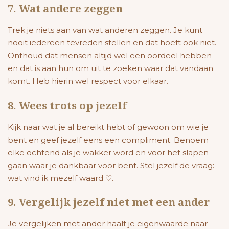
7. Wat andere zeggen
Trek je niets aan van wat anderen zeggen. Je kunt
nooit iedereen tevreden stellen en dat hoeft ook niet.
Onthoud dat mensen altijd wel een oordeel hebben
en dat is aan hun om uit te zoeken waar dat vandaan
komt. Heb hierin wel respect voor elkaar.
8. Wees trots op jezelf
Kijk naar wat je al bereikt hebt of gewoon om wie je
bent en geef jezelf eens een compliment
. Benoem
elke ochtend als je wakker word en voor het slapen
gaan waar je dankbaar voor bent. Stel jezelf de vraag:
wat vind ik mezelf waard ♡.
9. Vergelijk jezelf niet met een ander
Je vergelijken met ander haalt je eigenwaarde naar