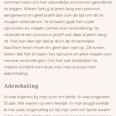
rommel heen om het uiteindelijk schoon en geordend
te krijgen. Alleen heb jij al jaren lang een patroon
aangeleerd en geef jezelf dan ook de tijd om dit te
mogen veranderen. Je lichaam gaat het oude
opruimen en maakt ruimte voor verandering. Je
veranderd een proces in jezelf wat daar al jaren lang
zit. Het kan dan zijn dat je door de lichamelijke
klachten heen moet en geef dan niet op. Dit is een
teken dat het lichaam het opruimt en plek maakt voor
nieuwe verbindingen. Om het wat duidelijker te
maken schrijf ik een stuk over mijn proces met
ademhaling.
Ademhaling
Ik was logeren bij mijn oom en tante. Ik was ongeveer
15 jaar. We waren op een feestje. In mijn jeugd voelde
ik me vaak ongelukkig en bij mijn oom en tante kwam