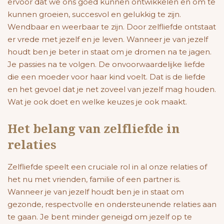
ervoor dat we ons goed kunnen ontwikkelen en om te
kunnen groeien, succesvol en gelukkig te zijn.
Wendbaar en weerbaar te zijn. Door zelfliefde ontstaat
er vrede met jezelf en je leven.
Wanneer je van jezelf
houdt ben je beter in staat om je dromen na te jagen.
Je passies na te volgen. De onvoorwaardelijke liefde
die een moeder voor haar kind voelt. Dat is de liefde
en het gevoel dat je net zoveel van jezelf mag houden.
Wat je ook doet en welke keuzes je ook maakt.
Het belang van zelfliefde in
relaties
Zelfliefde speelt een cruciale rol in al onze relaties of
het nu met vrienden, familie of een partner is.
Wanneer je van jezelf houdt ben je in staat om
gezonde, respectvolle en ondersteunende relaties aan
te gaan. Je bent minder geneigd om jezelf op te