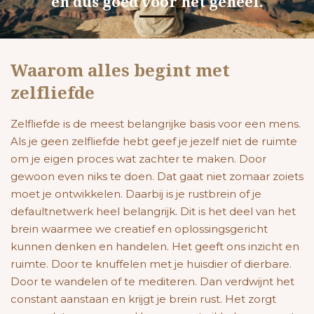
en dus goed voor het geheel.
Waarom alles begint met
zelfliefde
Zelfliefde is de meest belangrijke basis voor een mens.
Als je geen zelfliefde hebt geef je jezelf niet de ruimte
om je eigen proces wat zachter te maken. Door
gewoon even niks te doen. Dat gaat niet zomaar zoiets
moet je ontwikkelen. Daarbij is je rustbrein of je
defaultnetwerk heel belangrijk. Dit is het deel van het
brein waarmee we creatief en oplossingsgericht
kunnen denken en handelen. Het geeft ons inzicht en
ruimte. Door te knuffelen met je huisdier of dierbare.
Door te wandelen of te mediteren. Dan verdwijnt het
constant aanstaan en krijgt je brein rust. Het zorgt