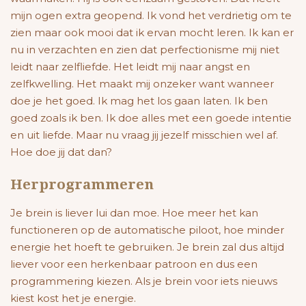
mijn ogen extra geopend. Ik vond het verdrietig om te
zien maar ook mooi dat ik ervan mocht leren. Ik kan er
nu in verzachten en zien dat perfectionisme mij niet
leidt naar zelfliefde. Het leidt mij naar angst en
zelfkwelling. Het maakt mij onzeker want wanneer
doe je het goed. Ik mag het los gaan laten. Ik ben
goed zoals ik ben. Ik doe alles met een goede intentie
en uit liefde. Maar nu vraag jij jezelf misschien wel af.
Hoe doe jij dat dan?
Herprogrammeren
Je brein is liever lui dan moe. Hoe meer het kan
functioneren op de automatische piloot, hoe minder
energie het hoeft te gebruiken. Je brein zal dus altijd
liever voor een herkenbaar patroon en dus een
programmering kiezen. Als je brein voor iets nieuws
kiest kost het je energie.