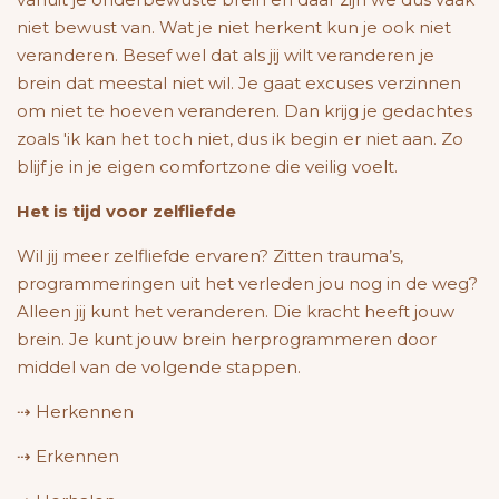
niet bewust van. Wat je niet herkent kun je ook niet
veranderen. Besef wel dat als jij wilt veranderen je
brein dat meestal niet wil. Je gaat excuses verzinnen
om niet te hoeven veranderen. Dan krijg je gedachtes
zoals 'ik kan het toch niet, dus ik begin er niet aan. Zo
blijf je in je eigen comfortzone die veilig voelt.
Het is tijd voor zelfliefde
Wil jij meer zelfliefde ervaren? Zitten trauma’s,
programmeringen uit het verleden jou nog in de weg?
Alleen jij kunt het veranderen. Die kracht heeft jouw
brein. Je kunt jouw brein herprogrammeren door
middel van de volgende stappen.
⇢ Herkennen
⇢ Erkennen