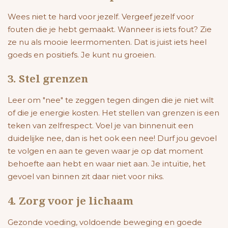
Wees niet te hard voor jezelf. Vergeef jezelf voor
fouten die je hebt gemaakt. Wanneer is iets fout? Zie
ze nu als mooie leermomenten. Dat is juist iets heel
goeds en positiefs. Je kunt nu groeien.
3. Stel grenzen
Leer om "nee" te zeggen tegen dingen die je niet wilt
of die je energie kosten. Het stellen van grenzen is een
teken van zelfrespect. Voel je van binnenuit een
duidelijke nee, dan is het ook een nee! Durf jou gevoel
te volgen en aan te geven waar je op dat moment
behoefte aan hebt en waar niet aan. Je intuïtie, het
gevoel van binnen zit daar niet voor niks.
4. Zorg voor je lichaam
Gezonde voeding, voldoende beweging en goede