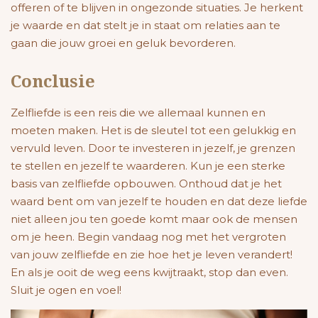
offeren of te blijven in ongezonde situaties. Je herkent
je waarde en dat stelt je in staat om relaties aan te
gaan die jouw groei en geluk bevorderen.
Conclusie
Zelfliefde is een reis die we allemaal kunnen en
moeten maken. Het is de sleutel tot een gelukkig en
vervuld leven. Door te investeren in jezelf, je grenzen
te stellen en jezelf te waarderen. Kun je een sterke
basis van zelfliefde opbouwen. Onthoud dat je het
waard bent om van jezelf te houden en dat deze liefde
niet alleen jou ten goede komt maar ook de mensen
om je heen. Begin vandaag nog met het vergroten
van jouw zelfliefde en zie hoe het je leven verandert!
En als je ooit de weg eens kwijtraakt, stop dan even.
Sluit je ogen en voel!